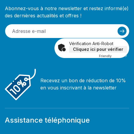
Abonnez-vous à notre newsletter et restez informé(e)
des dernières actualités et offres !
Vérification Anti-Robot
Cliquez ici pour vérifier
Friendly
Captcha ⇗
Recevez un bon de réduction de 10%
en vous inscrivant à la newsletter
Assistance téléphonique