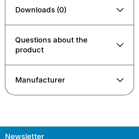
Downloads (0)
Questions about the
product
Manufacturer
Newsletter