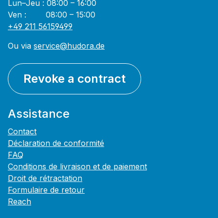
Lun–Jeu : 08:00 – 16:00
Ven : 08:00 – 15:00
+49 211 56159499
Ou via
service@hudora.de
Revoke a contract
Assistance
Contact
Déclaration de conformité
FAQ
Conditions de livraison et de paiement
Droit de rétractation
Formulaire de retour
Reach