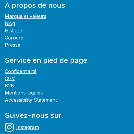
À propos de nous
Marque et valeurs
Blog
Histoire
Carrière
Presse
Service en pied de page
Confidentialité
CGV
B2B
Mentions légales
Accessibility Statement
Suivez-nous sur
Instagram