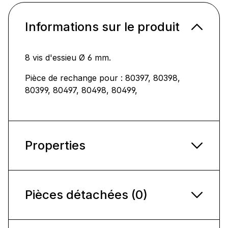
Informations sur le produit
8 vis d'essieu Ø 6 mm.
Pièce de rechange pour : 80397, 80398,
80399, 80497, 80498, 80499,
Properties
Pièces détachées (0)