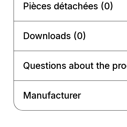
Pièces détachées (0)
Downloads (0)
Questions about the pr
Manufacturer