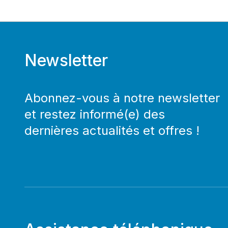
Newsletter
Abonnez-vous à notre newsletter
et restez informé(e) des
dernières actualités et offres !