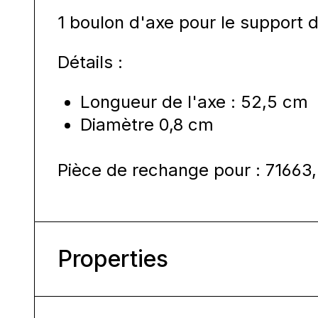
1 boulon d'axe pour le support 
Détails :
Longueur de l'axe : 52,5 cm
Diamètre 0,8 cm
Pièce de rechange pour : 71663,
Properties