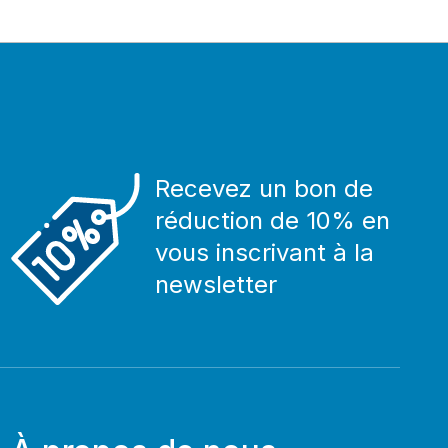
Recevez un bon de
réduction de 10% en
vous inscrivant à la
newsletter