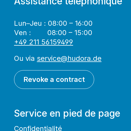
Assistance téléphonique
Lun–Jeu : 08:00 – 16:00
Ven : 08:00 – 15:00
+49 211 56159499
Ou via
service@hudora.de
Revoke a contract
Service en pied de page
Confidentialité