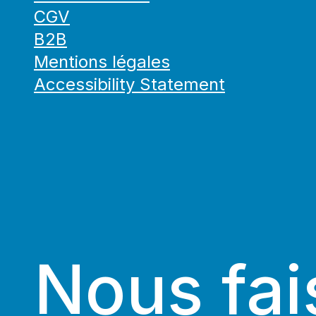
CGV
B2B
Mentions légales
Accessibility Statement
Nous fai