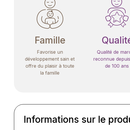
Famille
Qualit
Favorise un
Qualité de mar
développement sain et
reconnue depuis
offre du plaisir à toute
de 100 ans
la famille
Informations sur le prod