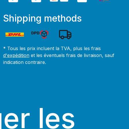
Shipping methods
* Tous les prix incluent la TVA, plus les frais
d'expédition
et les éventuels frais de livraison, sauf
indication contraire.
er les