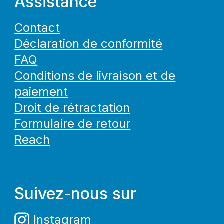
Assistance
Contact
Déclaration de conformité
FAQ
Conditions de livraison et de
paiement
Droit de rétractation
Formulaire de retour
Reach
Suivez-nous sur
Instagram