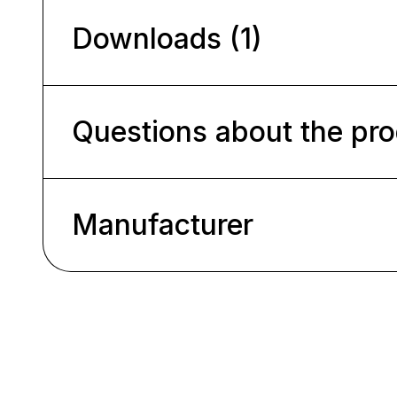
Downloads (1)
Questions about the pr
Manufacturer