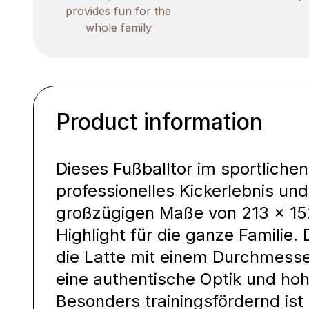
provides fun for the
whole family
Product information
Dieses Fußballtor im sportlichen
professionelles Kickerlebnis und
großzügigen Maße von 213 × 15
Highlight für die ganze Familie.
die Latte mit einem Durchmess
eine authentische Optik und hoh
Besonders trainingsfördernd ist