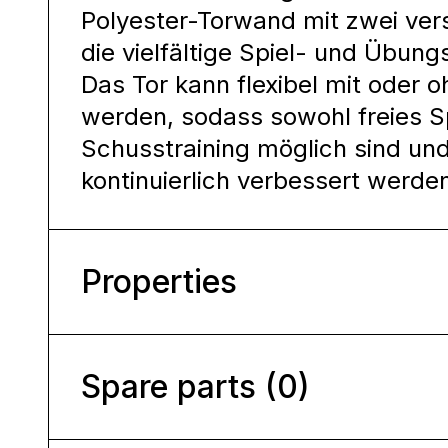
Polyester-Torwand mit zwei ver
die vielfältige Spiel- und Übung
Das Tor kann flexibel mit oder 
werden, sodass sowohl freies Sp
Schusstraining möglich sind und
kontinuierlich verbessert werde
Properties
Spare parts (0)