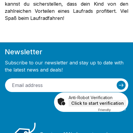
kannst du sicherstellen, dass dein Kind von den
zahlreichen Vorteilen eines Laufrads profitiert. Viel
Spaß beim Laufradfahren!
Newsletter
Subscribe to our newsletter and stay up to date with
the latest news and deals!
Anti-Robot Verification
Click to start verification
Friendly
Captcha ⇗