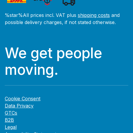
%star%All prices incl. VAT plus
shipping costs
and
possible delivery charges, if not stated otherwise.
We get people
moving.
Cookie Consent
Data Privacy
GTCs
B2B
Legal