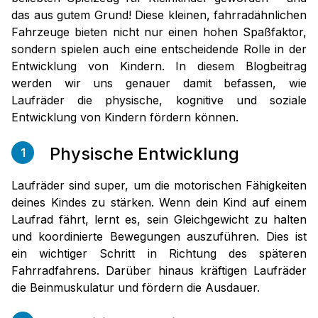
das aus gutem Grund! Diese kleinen, fahrradähnlichen
Fahrzeuge bieten nicht nur einen hohen Spaßfaktor,
sondern spielen auch eine entscheidende Rolle in der
Entwicklung von Kindern. In diesem Blogbeitrag
werden wir uns genauer damit befassen, wie
Laufräder die physische, kognitive und soziale
Entwicklung von Kindern fördern können.
Physische Entwicklung
1
Laufräder sind super, um die motorischen Fähigkeiten
deines Kindes zu stärken. Wenn dein Kind auf einem
Laufrad fährt, lernt es, sein Gleichgewicht zu halten
und koordinierte Bewegungen auszuführen. Dies ist
ein wichtiger Schritt in Richtung des späteren
Fahrradfahrens. Darüber hinaus kräftigen Laufräder
die Beinmuskulatur und fördern die Ausdauer.