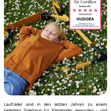
Laufräder sind in den letzten Jahren zu einem
beliebten Spielzeug für Kleinkinder geworden - und