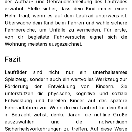
der Aufbau- und Gebrauchsanleitung des Laufrades
erwähnt. Stelle sicher, dass dein Kind immer einen
Helm trägt, wenn es auf dem Laufrad unterwegs ist.
Überwache dein Kind beim Fahren und wähle sichere
Fahrbereiche, um Unfälle zu vermeiden. Für erste,
von dir begleitete Fahrversuche eignet sich die
Wohnung meistens ausgezeichnet.
Fazit
Laufräder sind nicht nur ein unterhaltsames
Spielzeug, sondern auch ein wertvolles Werkzeug zur
Förderung der Entwicklung von Kindern. Sie
unterstützen die physische, kognitive und soziale
Entwicklung und bereiten Kinder auf das spätere
Fahrradfahren vor. Wenn du ein Laufrad für dein Kind
in Betracht ziehst, denke daran, die richtige Größe
auszuwählen und die notwendigen
Sicherheitsvorkehrungen zu treffen. Auf diese Weise