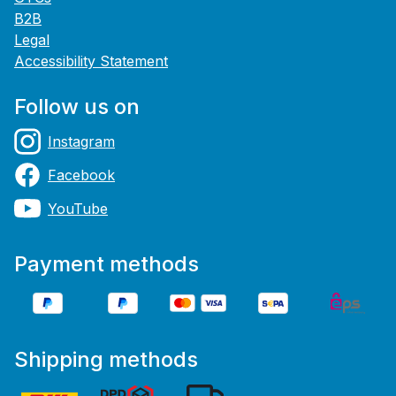
B2B
Legal
Accessibility Statement
Follow us on
Instagram
Facebook
YouTube
Payment methods
Shipping methods