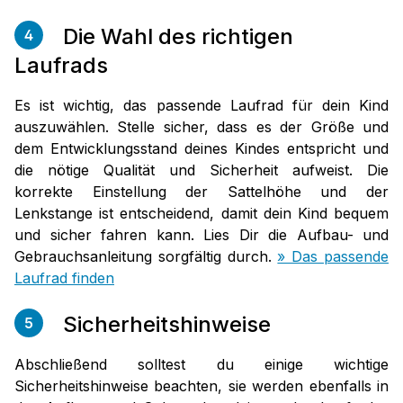
Die Wahl des richtigen
4
Laufrads
Es ist wichtig, das passende Laufrad für dein Kind
auszuwählen. Stelle sicher, dass es der Größe und
dem Entwicklungsstand deines Kindes entspricht und
die nötige Qualität und Sicherheit aufweist. Die
korrekte Einstellung der Sattelhöhe und der
Lenkstange ist entscheidend, damit dein Kind bequem
und sicher fahren kann. Lies Dir die Aufbau- und
Gebrauchsanleitung sorgfältig durch.
» Das passende
Laufrad finden
Sicherheitshinweise
5
Abschließend solltest du einige wichtige
Sicherheitshinweise beachten, sie werden ebenfalls in