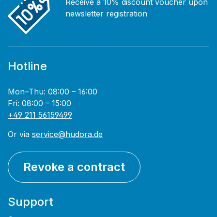
Receive a 10% discount voucher upon
newsletter registration
Hotline
Mon–Thu: 08:00 – 16:00
Fri: 08:00 – 15:00
+49 211 56159499
Or via
service@hudora.de
Revoke a contract
Support