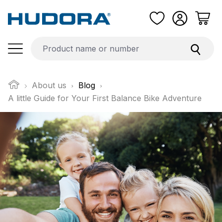
Skip to main content
About us
Blog
A little Guide for Your First Balance Bike Adventure