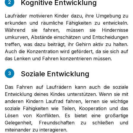
Kognitive Entwicklung
2
Laufräder motivieren Kinder dazu, ihre Umgebung zu
erkunden und räumliche Fähigkeiten zu entwickeln.
Während sie fahren, müssen sie Hindernisse
umkurven, Abstände einschätzen und Entscheidungen
treffen, was dazu beiträgt, ihr Gehirn aktiv zu halten.
Auch die Konzentration wird gefördert, da sie sich auf
das Lenken und Fahren konzentrieren müssen.
Soziale Entwicklung
3
Das Fahren auf Laufrädern kann auch die soziale
Entwicklung deines Kindes unterstützen. Wenn sie mit
anderen Kindern Laufrad fahren, lernen sie wichtige
soziale Fähigkeiten wie Teilen, Kooperation und das
Lösen von Konflikten. Es bietet eine großartige
Gelegenheit, Freundschaften zu schließen und
miteinander zu interagieren.