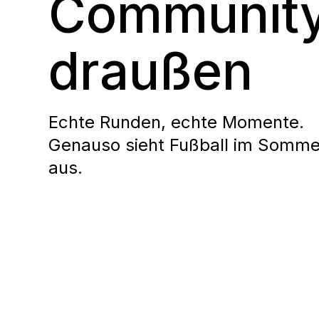
Communit
draußen
Echte Runden, echte Momente.
Genauso sieht Fußball im Somme
aus.