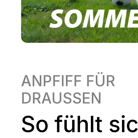
ANPFIFF FÜR
DRAUSSEN
So fühlt si