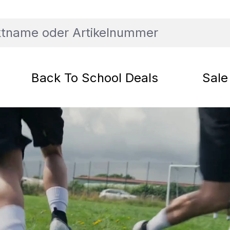
Back To School Deals
Sale