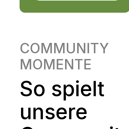
COMMUNITY
MOMENTE
So spielt
unsere