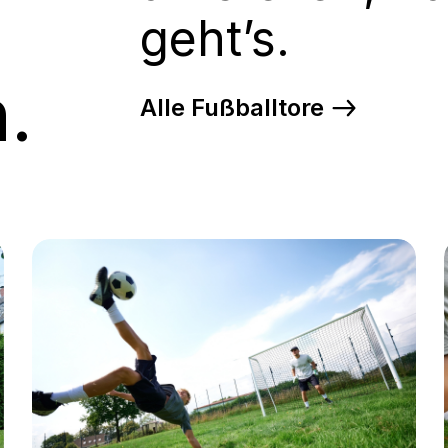
geht’s.
.
Alle Fußballtore