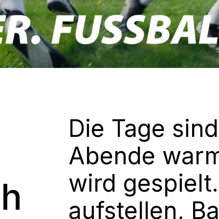
Die Tage sind
Abende warm 
wird gespielt.
ch
aufstellen, Ba