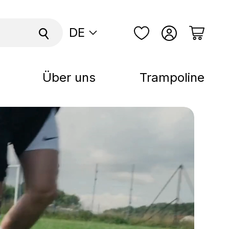
DE
Über uns
Trampoline