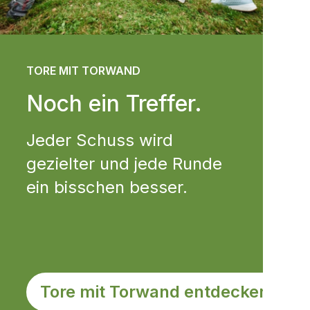
TORE MIT TORWAND
Noch ein Treffer.
Jeder Schuss wird
gezielter und jede Runde
ein bisschen besser.
Tore mit Torwand entdecken