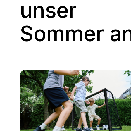
unser
Sommer an