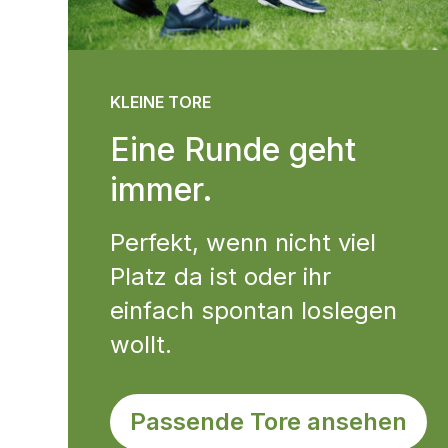
KLEINE TORE
Eine Runde geht
immer.
Perfekt, wenn nicht viel
Platz da ist oder ihr
einfach spontan loslegen
wollt.
Passende Tore ansehen