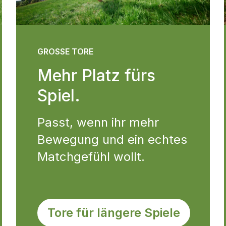
GROSSE TORE
Mehr Platz fürs
Spiel.
Passt, wenn ihr mehr
Bewegung und ein echtes
Matchgefühl wollt.
Tore für längere Spiele