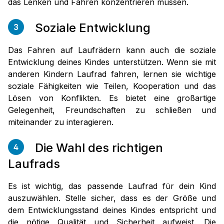
das Lenken und Fahren konzentrieren müssen.
Soziale Entwicklung
3
Das Fahren auf Laufrädern kann auch die soziale
Entwicklung deines Kindes unterstützen. Wenn sie mit
anderen Kindern Laufrad fahren, lernen sie wichtige
soziale Fähigkeiten wie Teilen, Kooperation und das
Lösen von Konflikten. Es bietet eine großartige
Gelegenheit, Freundschaften zu schließen und
miteinander zu interagieren.
Die Wahl des richtigen
4
Laufrads
Es ist wichtig, das passende Laufrad für dein Kind
auszuwählen. Stelle sicher, dass es der Größe und
dem Entwicklungsstand deines Kindes entspricht und
die nötige Qualität und Sicherheit aufweist. Die