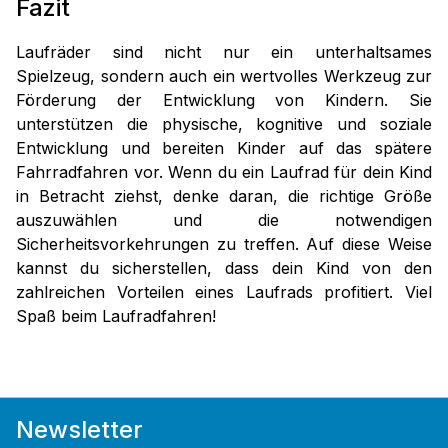
Fazit
Laufräder sind nicht nur ein unterhaltsames
Spielzeug, sondern auch ein wertvolles Werkzeug zur
Förderung der Entwicklung von Kindern. Sie
unterstützen die physische, kognitive und soziale
Entwicklung und bereiten Kinder auf das spätere
Fahrradfahren vor. Wenn du ein Laufrad für dein Kind
in Betracht ziehst, denke daran, die richtige Größe
auszuwählen und die notwendigen
Sicherheitsvorkehrungen zu treffen. Auf diese Weise
kannst du sicherstellen, dass dein Kind von den
zahlreichen Vorteilen eines Laufrads profitiert. Viel
Spaß beim Laufradfahren!
Newsletter