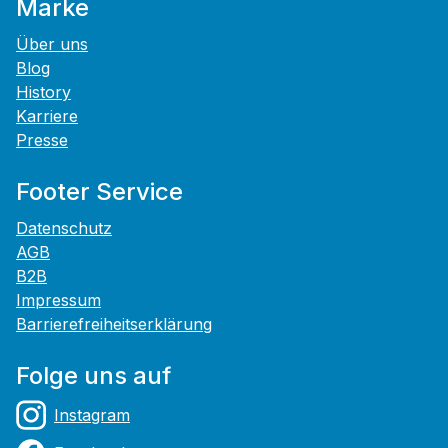
Marke
Über uns
Blog
History
Karriere
Presse
Footer Service
Datenschutz
AGB
B2B
Impressum
Barrierefreiheitserklärung
Folge uns auf
Instagram