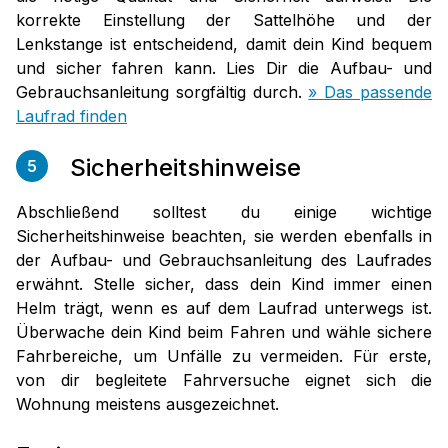
korrekte Einstellung der Sattelhöhe und der
Lenkstange ist entscheidend, damit dein Kind bequem
und sicher fahren kann. Lies Dir die Aufbau- und
Gebrauchsanleitung sorgfältig durch.
»
Das passende
Laufrad finden
Sicherheitshinweise
5
Abschließend solltest du einige wichtige
Sicherheitshinweise beachten, sie werden ebenfalls in
der Aufbau- und Gebrauchsanleitung des Laufrades
erwähnt. Stelle sicher, dass dein Kind immer einen
Helm trägt, wenn es auf dem Laufrad unterwegs ist.
Überwache dein Kind beim Fahren und wähle sichere
Fahrbereiche, um Unfälle zu vermeiden. Für erste,
von dir begleitete Fahrversuche eignet sich die
Wohnung meistens ausgezeichnet.