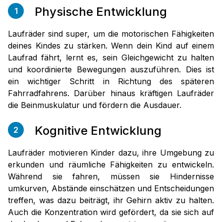
Physische Entwicklung
1
Laufräder sind super, um die motorischen Fähigkeiten
deines Kindes zu stärken. Wenn dein Kind auf einem
Laufrad fährt, lernt es, sein Gleichgewicht zu halten
und koordinierte Bewegungen auszuführen. Dies ist
ein wichtiger Schritt in Richtung des späteren
Fahrradfahrens. Darüber hinaus kräftigen Laufräder
die Beinmuskulatur und fördern die Ausdauer.
Kognitive Entwicklung
2
Laufräder motivieren Kinder dazu, ihre Umgebung zu
erkunden und räumliche Fähigkeiten zu entwickeln.
Während sie fahren, müssen sie Hindernisse
umkurven, Abstände einschätzen und Entscheidungen
treffen, was dazu beiträgt, ihr Gehirn aktiv zu halten.
Auch die Konzentration wird gefördert, da sie sich auf