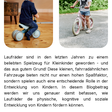
Laufräder sind in den letzten Jahren zu einem
beliebten Spielzeug für Kleinkinder geworden - und
das aus gutem Grund! Diese kleinen, fahrradähnlichen
Fahrzeuge bieten nicht nur einen hohen Spaßfaktor,
sondern spielen auch eine entscheidende Rolle in der
Entwicklung von Kindern. In diesem Blogbeitrag
werden wir uns genauer damit befassen, wie
Laufräder die physische, kognitive und soziale
Entwicklung von Kindern fördern können.