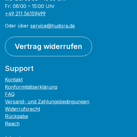
Fr: 08:00 – 15:00 Uhr
+49 211 56159499
Oder über
service@hudora.de
Vertrag widerrufen
Support
Kontakt
Konformitätserklärung
FAQ
Versand- und Zahlungsbedingungen
Widerrufsrecht
Rückgabe
Reach