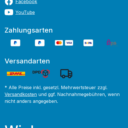
Facebook
YouTube
Zahlungsarten
Versandarten
* Alle Preise inkl. gesetzl. Mehrwertsteuer zzgl.
Versandkosten
und ggf. Nachnahmegebühren, wenn
nicht anders angegeben.