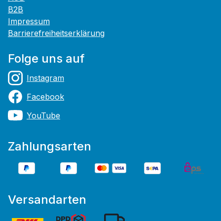
B2B
Impressum
Barrierefreiheitserklärung
Folge uns auf
Instagram
Facebook
YouTube
Zahlungsarten
Versandarten