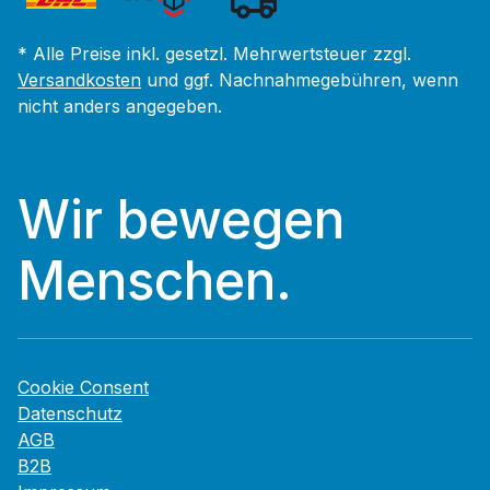
* Alle Preise inkl. gesetzl. Mehrwertsteuer zzgl.
Versandkosten
und ggf. Nachnahmegebühren, wenn
nicht anders angegeben.
Wir bewegen
Menschen.
Cookie Consent
Datenschutz
AGB
B2B