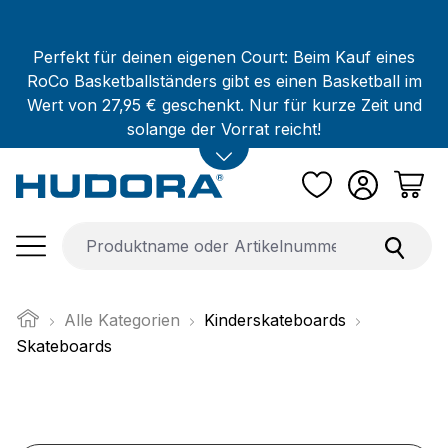
Zum Hauptinhalt springen
Perfekt für deinen eigenen Court: Beim Kauf eines
RoCo Basketballständers gibt es einen Basketball im
Wert von 27,95 € geschenkt. Nur für kurze Zeit und
solange der Vorrat reicht!
Alle Kategorien
Kinderskateboards
Skateboards