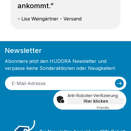
ankommt.”
– Lisa Weingärtner - Versand
Newsletter
Abonniere jetzt den HUDORA Newsletter und
verpasse keine Sonderaktionen oder Neuigkeiten!
Anti-Roboter-Verifizierung
Hier klicken
Friendly
Captcha ⇗