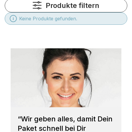
Produkte filtern
Keine Produkte gefunden.
“Wir geben alles, damit Dein
Paket schnell bei Dir