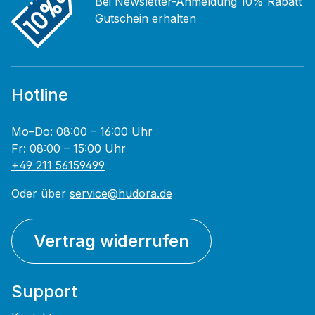
Bei Newsletter-Anmeldung 10% Rabatt
Gutschein erhalten
Hotline
Mo–Do: 08:00 – 16:00 Uhr
Fr: 08:00 – 15:00 Uhr
+49 211 56159499
Oder über
service@hudora.de
Vertrag widerrufen
Support