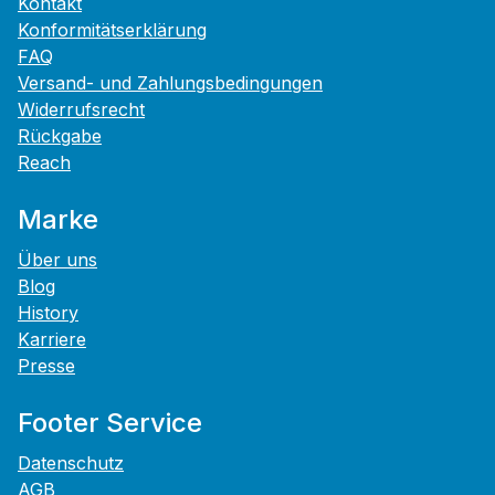
Kontakt
Konformitätserklärung
FAQ
Versand- und Zahlungsbedingungen
Widerrufsrecht
Rückgabe
Reach
Marke
Über uns
Blog
History
Karriere
Presse
Footer Service
Datenschutz
AGB