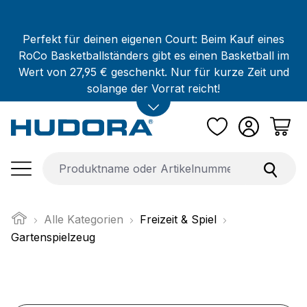
Zum Hauptinhalt springen
Perfekt für deinen eigenen Court: Beim Kauf eines
RoCo Basketballständers gibt es einen Basketball im
Wert von 27,95 € geschenkt. Nur für kurze Zeit und
solange der Vorrat reicht!
Alle Kategorien
Freizeit & Spiel
Gartenspielzeug