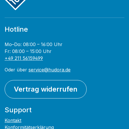
Hotline
Mo–Do: 08:00 – 16:00 Uhr
Fr: 08:00 – 15:00 Uhr
+49 211 56159499
Oder über
service@hudora.de
Vertrag widerrufen
Support
Kontakt
Konformitätserklärung