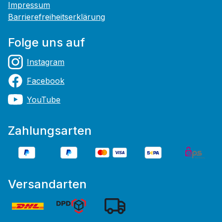
Impressum
Barrierefreiheitserklärung
Folge uns auf
Instagram
Facebook
YouTube
Zahlungsarten
Versandarten