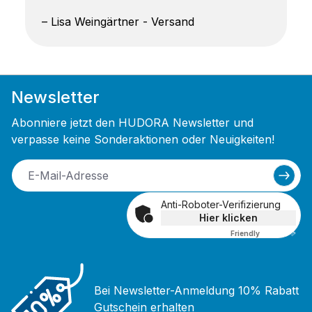
– Lisa Weingärtner - Versand
Newsletter
Abonniere jetzt den HUDORA Newsletter und
verpasse keine Sonderaktionen oder Neuigkeiten!
Anti-Roboter-Verifizierung
Hier klicken
Friendly
Captcha ⇗
Bei Newsletter-Anmeldung 10% Rabatt
Gutschein erhalten