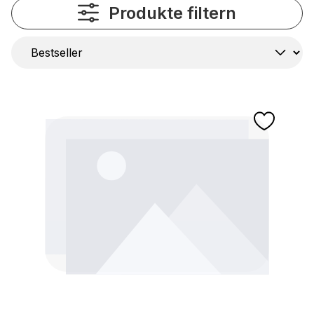
Produkte filtern