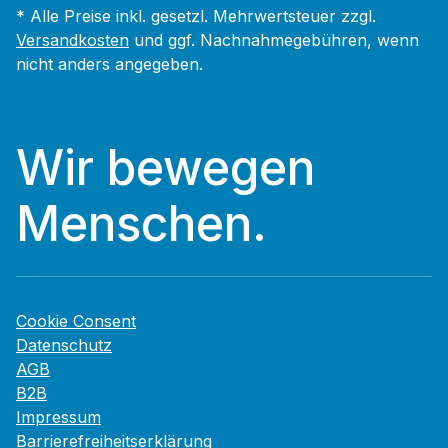
* Alle Preise inkl. gesetzl. Mehrwertsteuer zzgl.
Versandkosten
und ggf. Nachnahmegebühren, wenn
nicht anders angegeben.
Wir bewegen
Menschen.
Cookie Consent
Datenschutz
AGB
B2B
Impressum
Barrierefreiheitserklärung