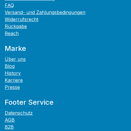
FAQ
Versand- und Zahlungsbedingungen
Widerrufsrecht
Rückgabe
Reach
Marke
Über uns
Blog
History
Karriere
Presse
Footer Service
Datenschutz
AGB
B2B