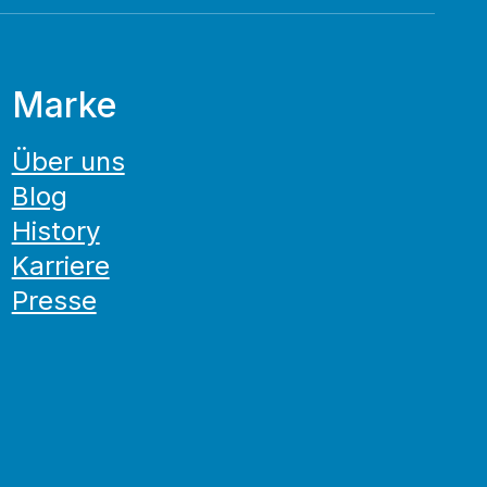
Marke
Über uns
Blog
History
Karriere
Presse