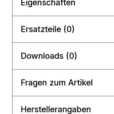
Eigenschaften
Ersatzteile (0)
Downloads (0)
Fragen zum Artikel
Herstellerangaben