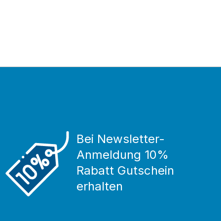
Bei Newsletter-
Anmeldung 10%
Rabatt Gutschein
erhalten