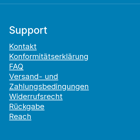
Support
Kontakt
Konformitätserklärung
FAQ
Versand- und
Zahlungsbedingungen
Widerrufsrecht
Rückgabe
Reach