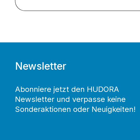
Newsletter
Abonniere jetzt den HUDORA
Newsletter und verpasse keine
Sonderaktionen oder Neuigkeiten!