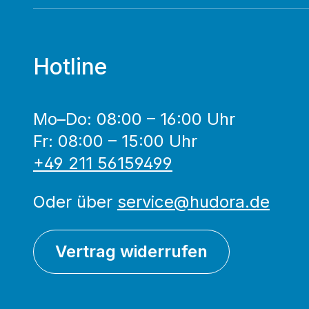
Hotline
Mo–Do: 08:00 – 16:00 Uhr
Fr: 08:00 – 15:00 Uhr
+49 211 56159499
Oder über
service@hudora.de
Vertrag widerrufen