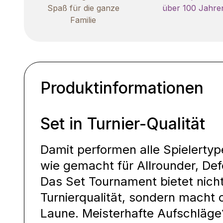
Spaß für die ganze
über 100 Jahre
Familie
Produktinformationen
Set in Turnier-Qualität
Damit performen alle Spielertyp
wie gemacht für Allrounder, Def
Das Set Tournament bietet nicht
Turnierqualität, sondern macht o
Laune. Meisterhafte Aufschläge