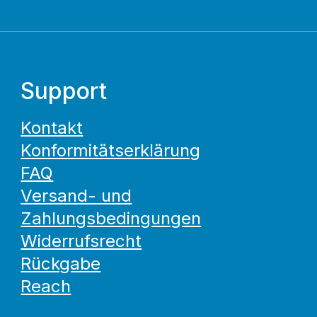
Support
Kontakt
Konformitätserklärung
FAQ
Versand- und
Zahlungsbedingungen
Widerrufsrecht
Rückgabe
Reach