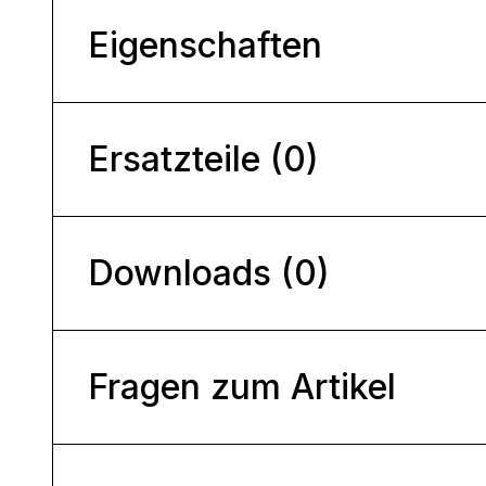
Eigenschaften
Ersatzteile (0)
Downloads (0)
Fragen zum Artikel