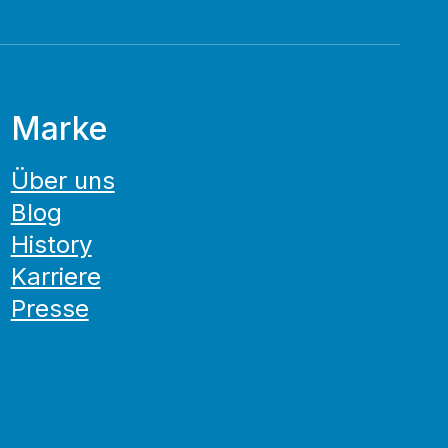
Marke
Über uns
Blog
History
Karriere
Presse