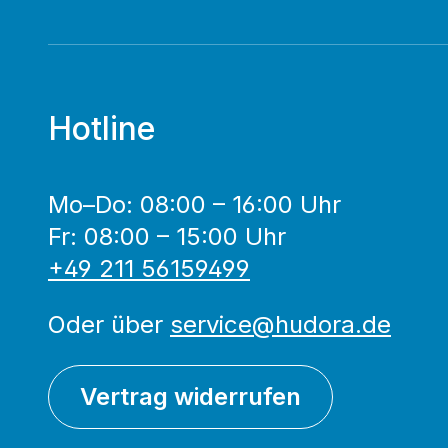
Hotline
Mo–Do: 08:00 – 16:00 Uhr
Fr: 08:00 – 15:00 Uhr
+49 211 56159499
Oder über
service@hudora.de
Vertrag widerrufen