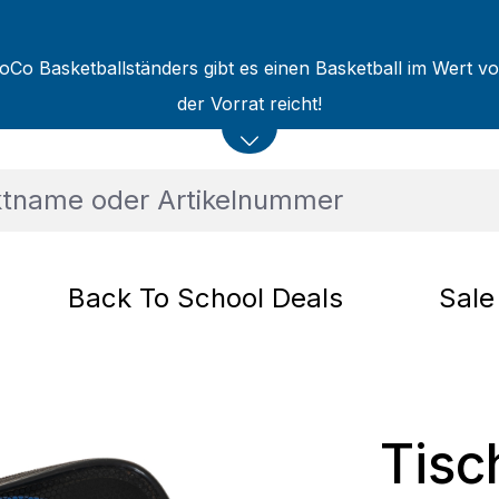
oCo Basketballständers gibt es einen Basketball im Wert v
der Vorrat reicht!
Back To School Deals
Sale
Tisc