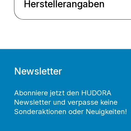
Herstellerangaben
Newsletter
Abonniere jetzt den HUDORA
Newsletter und verpasse keine
Sonderaktionen oder Neuigkeiten!