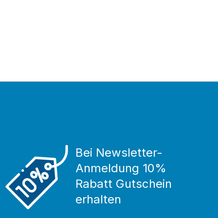
Bei Newsletter-
Anmeldung 10%
Rabatt Gutschein
erhalten