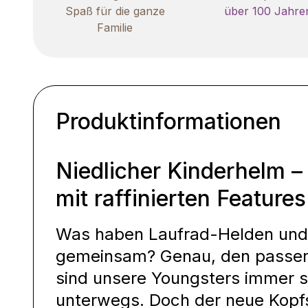
Spaß für die ganze
über 100 Jahre
Familie
Produktinformationen
Niedlicher Kinderhelm – 
mit raffinierten Features
Was haben Laufrad-Helden und
gemeinsam? Genau, den passen
sind unsere Youngsters immer st
unterwegs. Doch der neue Kopfs