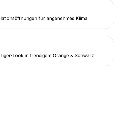
ilationsöffnungen für angenehmes Klima
 Tiger-Look in trendigem Orange & Schwarz