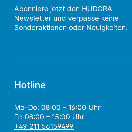
Abonniere jetzt den HUDORA
Newsletter und verpasse keine
Sonderaktionen oder Neuigkeiten!
Hotline
Mo–Do: 08:00 – 16:00 Uhr
Fr: 08:00 – 15:00 Uhr
+49 211 56159499