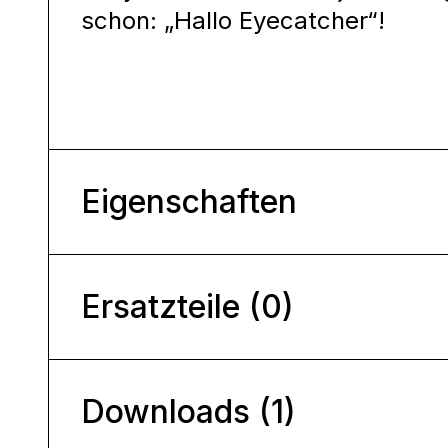
schon: „Hallo Eyecatcher“!
Eigenschaften
Ersatzteile (0)
Downloads (1)