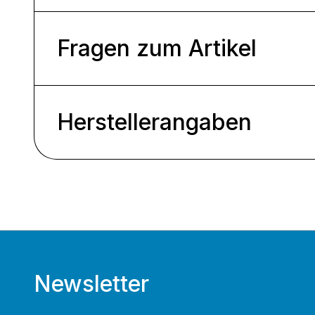
Fragen zum Artikel
Herstellerangaben
Newsletter