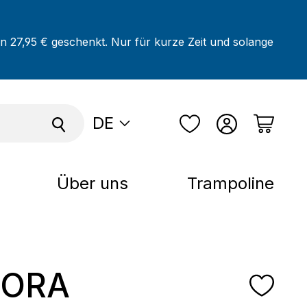
on 27,95 € geschenkt. Nur für kurze Zeit und solange
DE
Über uns
Trampoline
ORA