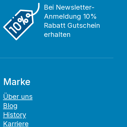
Bei Newsletter-
Anmeldung 10%
Rabatt Gutschein
erhalten
Marke
Über uns
Blog
History
Karriere