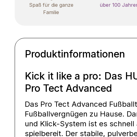
Spaß für die ganze
über 100 Jahre
Familie
Produktinformationen
Kick it like a pro: Das
Pro Tect Advanced
Das Pro Tect Advanced Fußballt
Fußballvergnügen zu Hause. Da
und Klick-System ist es schnell
spielbereit. Der stabile, pulve