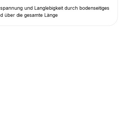
pannung und Langlebigkeit durch bodenseitiges
d über die gesamte Länge