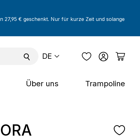
on 27,95 € geschenkt. Nur für kurze Zeit und solange
DE
Über uns
Trampoline
ORA