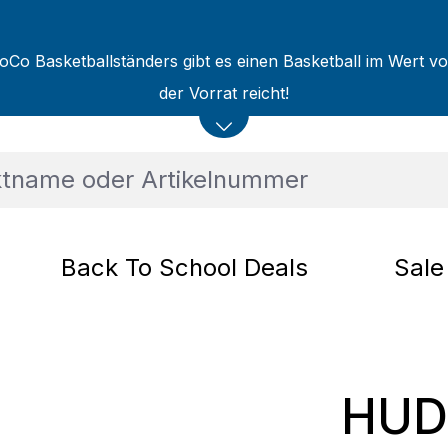
oCo Basketballständers gibt es einen Basketball im Wert v
der Vorrat reicht!
Back To School Deals
Sale
HUD