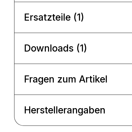
Ersatzteile (1)
Downloads (1)
Fragen zum Artikel
Herstellerangaben