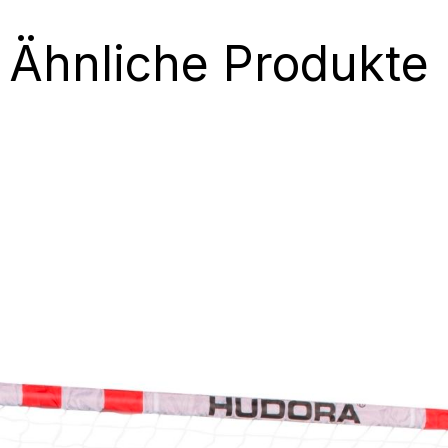
Ähnliche Produkte