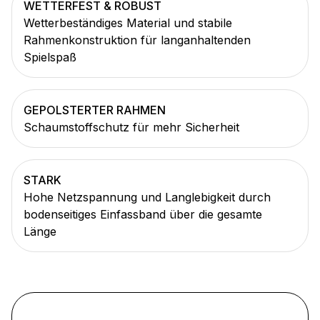
WETTERFEST & ROBUST
Wetterbeständiges Material und stabile
Rahmenkonstruktion für langanhaltenden
Spielspaß
GEPOLSTERTER RAHMEN
Schaumstoffschutz für mehr Sicherheit
STARK
Hohe Netzspannung und Langlebigkeit durch
bodenseitiges Einfassband über die gesamte
Länge