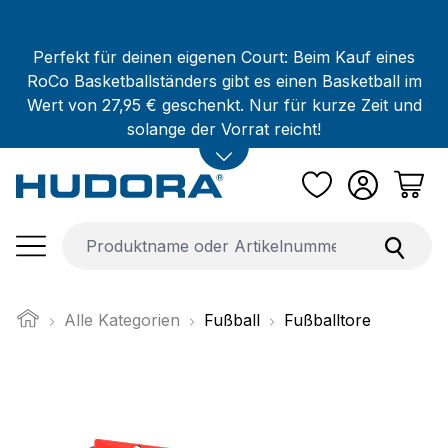
Zum Hauptinhalt springen
Perfekt für deinen eigenen Court: Beim Kauf eines
RoCo Basketballständers gibt es einen Basketball im
Wert von 27,95 € geschenkt. Nur für kurze Zeit und
solange der Vorrat reicht!
Alle Kategorien
Fußball
Fußballtore
Bildergalerie überspringen