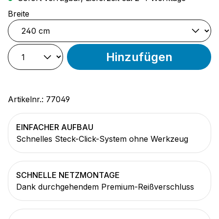
auswählen
Breite
Hinzufügen
Artikelnr.:
77049
EINFACHER AUFBAU
Schnelles Steck-Click-System ohne Werkzeug
SCHNELLE NETZMONTAGE
Dank durchgehendem Premium-Reißverschluss