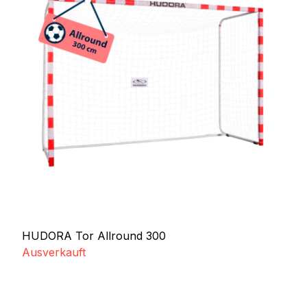
HUDORA Tor Allround 300
Ausverkauft