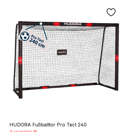
HUDORA Fußballtor Pro Tect 240
Ausverkauft