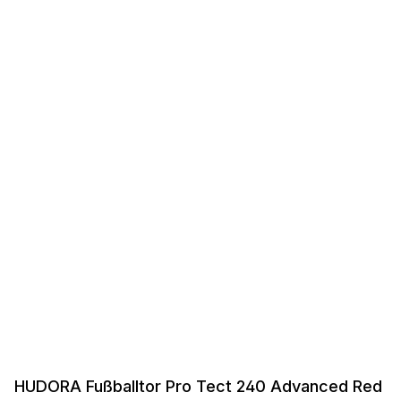
HUDORA Fußballtor Pro Tect 240 Advanced Red