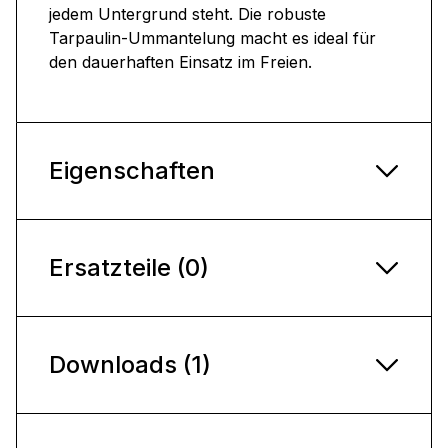
jedem Untergrund steht. Die robuste
Tarpaulin-Ummantelung macht es ideal für
den dauerhaften Einsatz im Freien.
Eigenschaften
Ersatzteile (0)
Downloads (1)