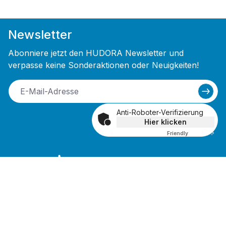
Newsletter
Abonniere jetzt den HUDORA Newsletter und
verpasse keine Sonderaktionen oder Neuigkeiten!
Anti-Roboter-Verifizierung
Hier klicken
Friendly
Captcha ⇗
Bei Newsletter-Anmeldung 10% Rabatt
Gutschein erhalten