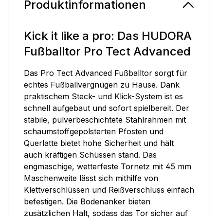
Produktinformationen
Kick it like a pro: Das HUDORA
Fußballtor Pro Tect Advanced
Das Pro Tect Advanced Fußballtor sorgt für
echtes Fußballvergnügen zu Hause. Dank
praktischem Steck- und Klick-System ist es
schnell aufgebaut und sofort spielbereit. Der
stabile, pulverbeschichtete Stahlrahmen mit
schaumstoffgepolsterten Pfosten und
Querlatte bietet hohe Sicherheit und hält
auch kräftigen Schüssen stand. Das
engmaschige, wetterfeste Tornetz mit 45 mm
Maschenweite lässt sich mithilfe von
Klettverschlüssen und Reißverschluss einfach
befestigen. Die Bodenanker bieten
zusätzlichen Halt, sodass das Tor sicher auf