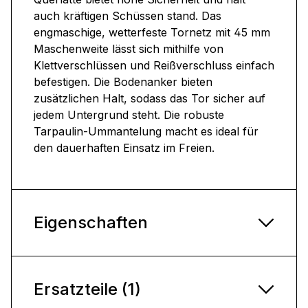
auch kräftigen Schüssen stand. Das
engmaschige, wetterfeste Tornetz mit 45 mm
Maschenweite lässt sich mithilfe von
Klettverschlüssen und Reißverschluss einfach
befestigen. Die Bodenanker bieten
zusätzlichen Halt, sodass das Tor sicher auf
jedem Untergrund steht. Die robuste
Tarpaulin-Ummantelung macht es ideal für
den dauerhaften Einsatz im Freien.
Eigenschaften
Ersatzteile (1)