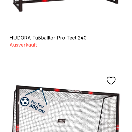
HUDORA Fußballtor Pro Tect 240
Ausverkauft