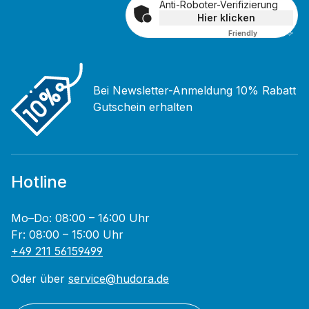
Anti-Roboter-Verifizierung
Hier klicken
Friendly
Captcha ⇗
Bei Newsletter-Anmeldung 10% Rabatt
Gutschein erhalten
Hotline
Mo–Do: 08:00 – 16:00 Uhr
Fr: 08:00 – 15:00 Uhr
+49 211 56159499
Oder über
service@hudora.de