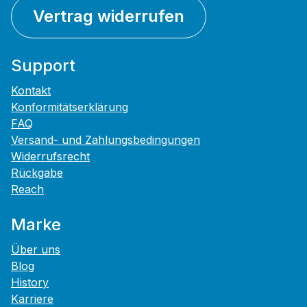
Vertrag widerrufen
Support
Kontakt
Konformitätserklärung
FAQ
Versand- und Zahlungsbedingungen
Widerrufsrecht
Rückgabe
Reach
Marke
Über uns
Blog
History
Karriere