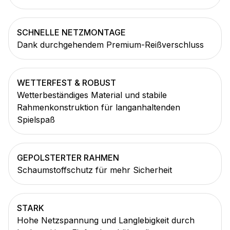
SCHNELLE NETZMONTAGE
Dank durchgehendem Premium-Reißverschluss
WETTERFEST & ROBUST
Wetterbeständiges Material und stabile
Rahmenkonstruktion für langanhaltenden
Spielspaß
GEPOLSTERTER RAHMEN
Schaumstoffschutz für mehr Sicherheit
STARK
Hohe Netzspannung und Langlebigkeit durch