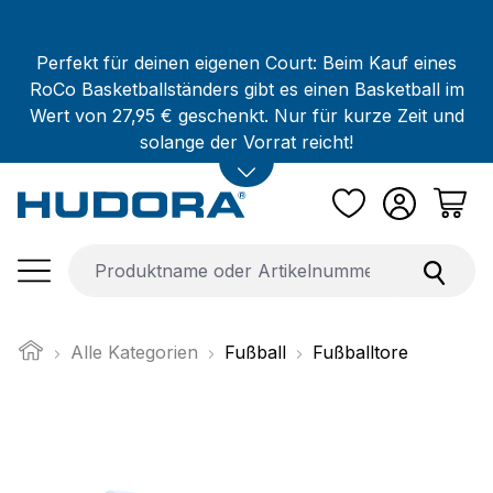
Zum Hauptinhalt springen
Perfekt für deinen eigenen Court: Beim Kauf eines
RoCo Basketballständers gibt es einen Basketball im
Wert von 27,95 € geschenkt. Nur für kurze Zeit und
solange der Vorrat reicht!
Alle Kategorien
Fußball
Fußballtore
Bildergalerie überspringen