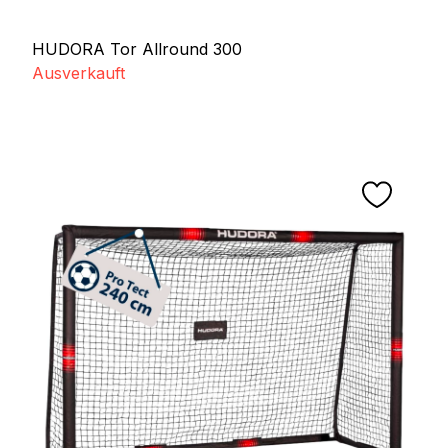
HUDORA Tor Allround 300
Ausverkauft