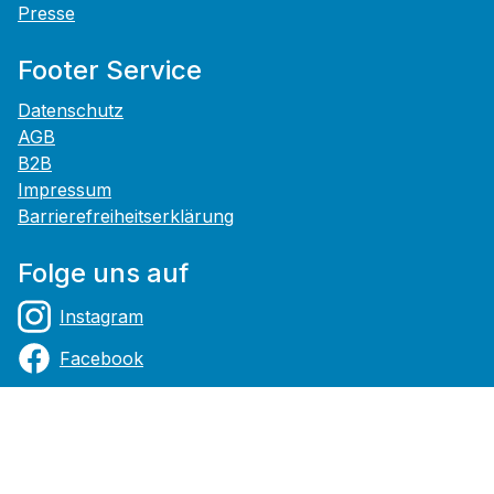
Presse
Footer Service
Datenschutz
AGB
B2B
Impressum
Barrierefreiheitserklärung
Folge uns auf
Instagram
Facebook
YouTube
Zahlungsarten