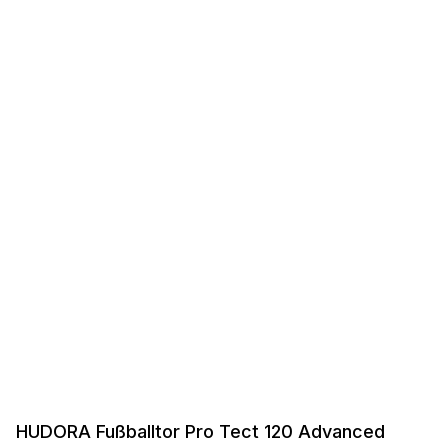
HUDORA Fußballtor Pro Tect 120 Advanced