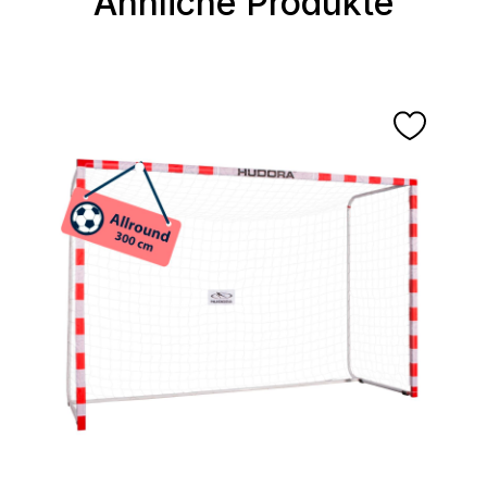
Ähnliche Produkte