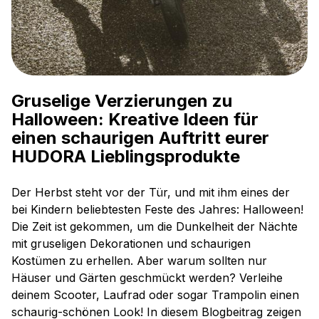
Gruselige Verzierungen zu
Halloween: Kreative Ideen für
einen schaurigen Auftritt eurer
HUDORA Lieblingsprodukte
Der Herbst steht vor der Tür, und mit ihm eines der
bei Kindern beliebtesten Feste des Jahres: Halloween!
Die Zeit ist gekommen, um die Dunkelheit der Nächte
mit gruseligen Dekorationen und schaurigen
Kostümen zu erhellen. Aber warum sollten nur
Häuser und Gärten geschmückt werden? Verleihe
deinem Scooter, Laufrad oder sogar Trampolin einen
schaurig-schönen Look! In diesem Blogbeitrag zeigen