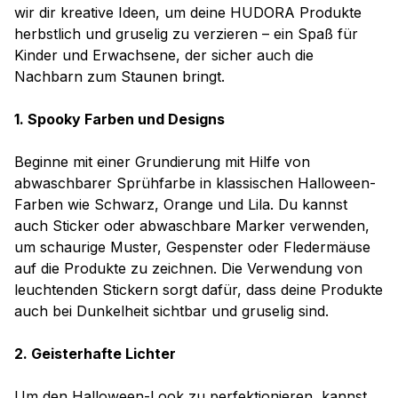
wir dir kreative Ideen, um deine HUDORA Produkte
herbstlich und gruselig zu verzieren – ein Spaß für
Kinder und Erwachsene, der sicher auch die
Nachbarn zum Staunen bringt.
1. Spooky Farben und Designs
Beginne mit einer Grundierung mit Hilfe von
abwaschbarer Sprühfarbe in klassischen Halloween-
Farben wie Schwarz, Orange und Lila. Du kannst
auch Sticker oder abwaschbare Marker verwenden,
um schaurige Muster, Gespenster oder Fledermäuse
auf die Produkte zu zeichnen. Die Verwendung von
leuchtenden Stickern sorgt dafür, dass deine Produkte
auch bei Dunkelheit sichtbar und gruselig sind.
2. Geisterhafte Lichter
Um den Halloween-Look zu perfektionieren, kannst