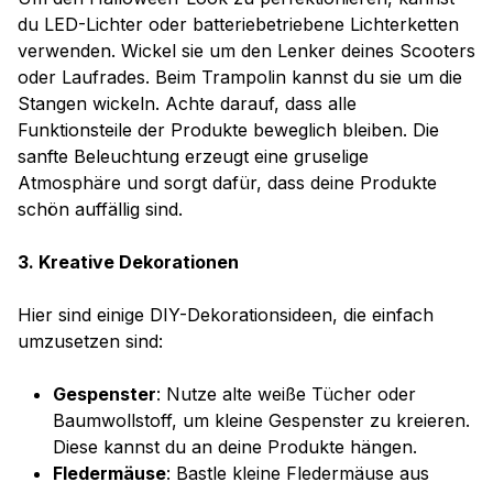
du LED-Lichter oder batteriebetriebene Lichterketten
verwenden. Wickel sie um den Lenker deines Scooters
oder Laufrades. Beim Trampolin kannst du sie um die
Stangen wickeln. Achte darauf, dass alle
Funktionsteile der Produkte beweglich bleiben. Die
sanfte Beleuchtung erzeugt eine gruselige
Atmosphäre und sorgt dafür, dass deine Produkte
schön auffällig sind.
3. Kreative Dekorationen
Hier sind einige DIY-Dekorationsideen, die einfach
umzusetzen sind:
Gespenster
: Nutze alte weiße Tücher oder
Baumwollstoff, um kleine Gespenster zu kreieren.
Diese kannst du an deine Produkte hängen.
Fledermäuse
: Bastle kleine Fledermäuse aus