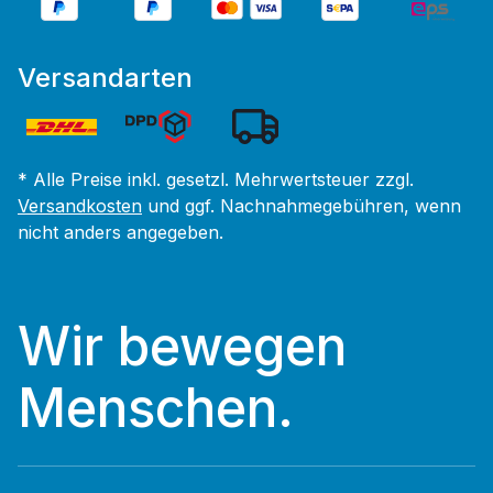
Versandarten
* Alle Preise inkl. gesetzl. Mehrwertsteuer zzgl.
Versandkosten
und ggf. Nachnahmegebühren, wenn
nicht anders angegeben.
Wir bewegen
Menschen.