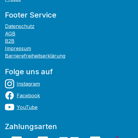
Footer Service
Datenschutz
AGB
B2B
Impressum
Barrierefreiheitserklärung
Folge uns auf
Instagram
Facebook
YouTube
Zahlungsarten