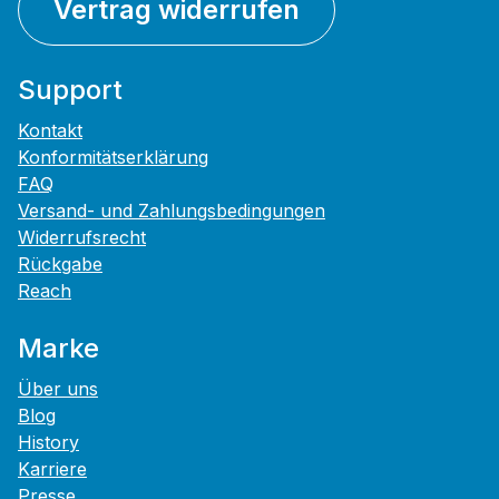
Vertrag widerrufen
Support
Kontakt
Konformitätserklärung
FAQ
Versand- und Zahlungsbedingungen
Widerrufsrecht
Rückgabe
Reach
Marke
Über uns
Blog
History
Karriere
Presse