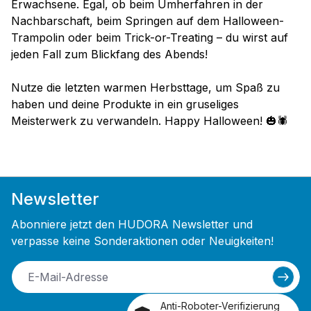
Erwachsene. Egal, ob beim Umherfahren in der
Nachbarschaft, beim Springen auf dem Halloween-
Trampolin oder beim Trick-or-Treating – du wirst auf
jeden Fall zum Blickfang des Abends!
Nutze die letzten warmen Herbsttage, um Spaß zu
haben und deine Produkte in ein gruseliges
Meisterwerk zu verwandeln. Happy Halloween! 🎃🕷️
Newsletter
Abonniere jetzt den HUDORA Newsletter und
verpasse keine Sonderaktionen oder Neuigkeiten!
Anti-Roboter-Verifizierung