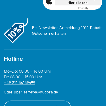
Hier klicken
Friendly
Captcha ⇗
Bei Newsletter-Anmeldung 10% Rabatt
Gutschein erhalten
Hotline
Mo–Do: 08:00 – 16:00 Uhr
Fr: 08:00 – 15:00 Uhr
+49 211 56159499
Oder über
service@hudora.de