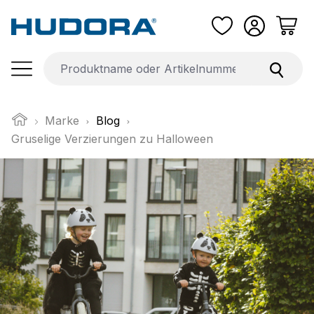
Zum Hauptinhalt springen
Marke
Blog
Gruselige Verzierungen zu Halloween