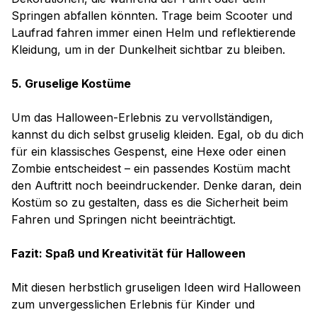
Springen abfallen könnten. Trage beim Scooter und
Laufrad fahren immer einen Helm und reflektierende
Kleidung, um in der Dunkelheit sichtbar zu bleiben.
5. Gruselige Kostüme
Um das Halloween-Erlebnis zu vervollständigen,
kannst du dich selbst gruselig kleiden. Egal, ob du dich
für ein klassisches Gespenst, eine Hexe oder einen
Zombie entscheidest – ein passendes Kostüm macht
den Auftritt noch beeindruckender. Denke daran, dein
Kostüm so zu gestalten, dass es die Sicherheit beim
Fahren und Springen nicht beeinträchtigt.
Fazit: Spaß und Kreativität für Halloween
Mit diesen herbstlich gruseligen Ideen wird Halloween
zum unvergesslichen Erlebnis für Kinder und