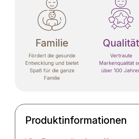
Familie
Qualitä
Fördert die gesunde
Vertraute
Entwicklung und bietet
Markenqualität se
Spaß für die ganze
über 100 Jahre
Familie
Produktinformationen