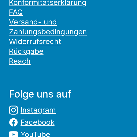
Konformitätserklärung
FAQ
Versand- und
Zahlungsbedingungen
Widerrufsrecht
Rückgabe
Reach
Folge uns auf
Instagram
Facebook
YouTube