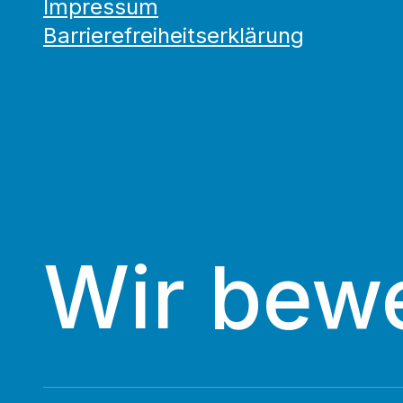
Impressum
Barrierefreiheitserklärung
Wir bew