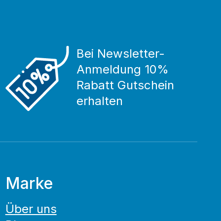
Bei Newsletter-
Anmeldung 10%
Rabatt Gutschein
erhalten
Marke
Über uns