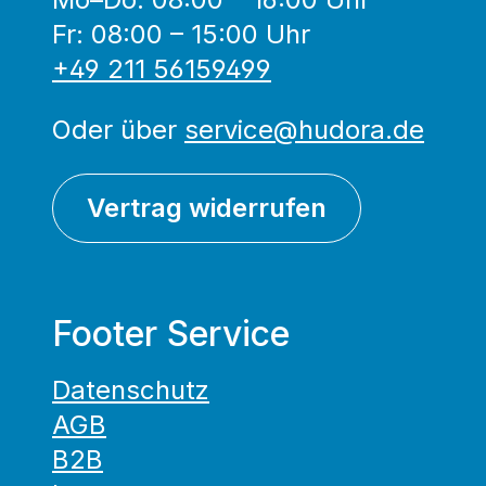
Fr: 08:00 – 15:00 Uhr
+49 211 56159499
Oder über
service@hudora.de
Vertrag widerrufen
Footer Service
Datenschutz
AGB
B2B