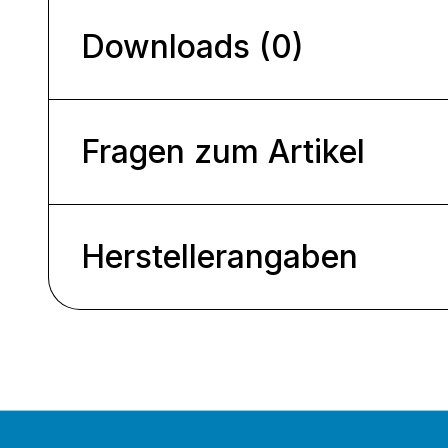
Downloads (0)
Fragen zum Artikel
Herstellerangaben