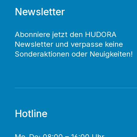
Newsletter
Abonniere jetzt den HUDORA
Newsletter und verpasse keine
Sonderaktionen oder Neuigkeiten!
Hotline
Mo–Do: 08:00 – 16:00 Uhr