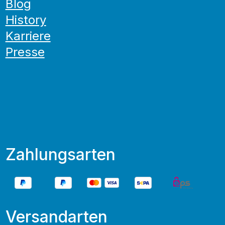
Blog
History
Karriere
Presse
Zahlungsarten
Versandarten