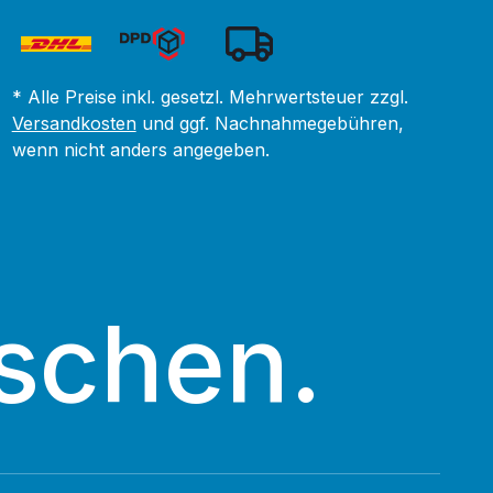
* Alle Preise inkl. gesetzl. Mehrwertsteuer zzgl.
Versandkosten
und ggf. Nachnahmegebühren,
wenn nicht anders angegeben.
schen.