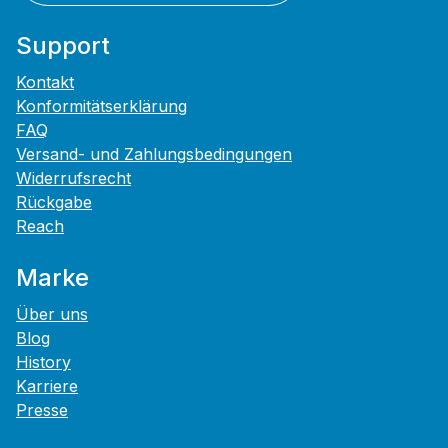
Support
Kontakt
Konformitätserklärung
FAQ
Versand- und Zahlungsbedingungen
Widerrufsrecht
Rückgabe
Reach
Marke
Über uns
Blog
History
Karriere
Presse