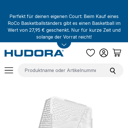
Zum Hauptinhalt springen
Perfekt für deinen eigenen Court: Beim Kauf eines
RoCo Basketballständers gibt es einen Basketball im
Wert von 27,95 € geschenkt. Nur für kurze Zeit und
solange der Vorrat reicht!
Bildergalerie überspringen