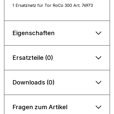
1 Ersatznetz für Tor RoCo 300 Art. 76973
Eigenschaften
Ersatzteile (0)
Downloads (0)
Fragen zum Artikel