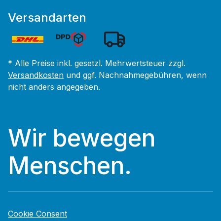
Versandarten
* Alle Preise inkl. gesetzl. Mehrwertsteuer zzgl.
Versandkosten
und ggf. Nachnahmegebühren, wenn
nicht anders angegeben.
Wir bewegen
Menschen.
Cookie Consent