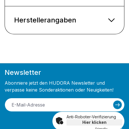
Herstellerangaben
Newsletter
Abonniere jetzt den HUDORA Newsletter und
verpasse keine Sonderaktionen oder Neuigkeiten!
Anti-Roboter-Verifizierung
Hier klicken
Friendly
Captcha ⇗