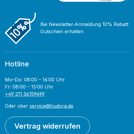
Bei Newsletter-Anmeldung 10% Rabatt
Gutschein erhalten
Hotline
Mo–Do: 08:00 – 16:00 Uhr
Fr: 08:00 – 15:00 Uhr
+49 211 56159499
Oder über
service@hudora.de
Vertrag widerrufen