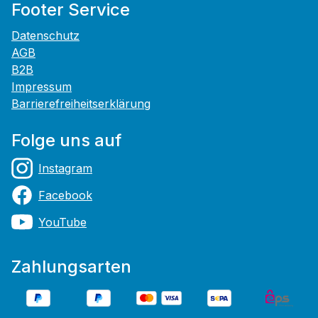
Footer Service
Datenschutz
AGB
B2B
Impressum
Barrierefreiheitserklärung
Folge uns auf
Instagram
Facebook
YouTube
Zahlungsarten